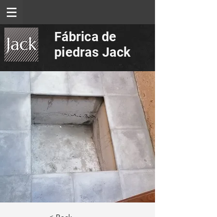
Fábrica de
piedras Jack