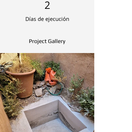
2
Días de ejecución
Project Gallery