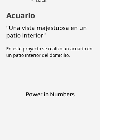
< Back
Acuario
"Una vista majestuosa en un
patio interior"
En este proyecto se realizo un acuario en 
un patio interior del domicilio.

Power in Numbers