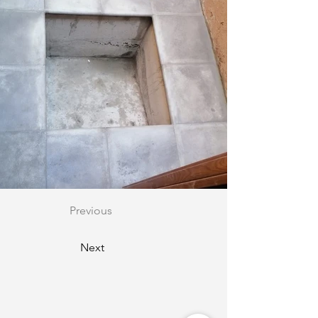
Previous
Next