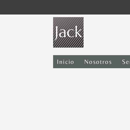
Fáb
Inicio
Nosotros
Se