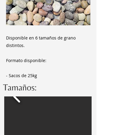
Disponible en 6 tamaños de grano
distintos.
Formato disponible:
- Sacos de 25kg
Tamaños: