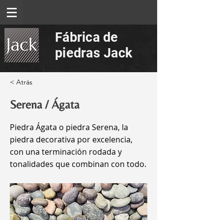
Fábrica de
piedras Jack
< Atrás
Serena / Ágata
Piedra Ágata o piedra Serena, la
piedra decorativa por excelencia,
con una terminación rodada y
tonalidades que combinan con todo.